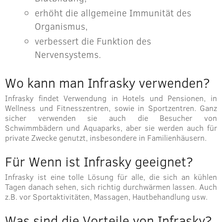
erhöht die allgemeine Immunität des
Organismus,
verbessert die Funktion des
Nervensystems.
Wo kann man Infrasky verwenden?
Infrasky findet Verwendung in Hotels und Pensionen, in
Wellness und Fitnesszentren, sowie in Sportzentren. Ganz
sicher verwenden sie auch die Besucher von
Schwimmbädern und Aquaparks, aber sie werden auch für
private Zwecke genutzt, insbesondere in Familienhäusern.
Für Wenn ist Infrasky geeignet?
Infrasky ist eine tolle Lösung für alle, die sich an kühlen
Tagen danach sehen, sich richtig durchwärmen lassen. Auch
z.B. vor Sportaktivitäten, Massagen, Hautbehandlung usw.
Was sind die Vorteile von Infrasky?