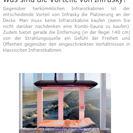
Gegenüber herkömmlichen Infrarotkabinen ist der
entscheidende Vorteil von Infrasky die Platzierung an der
Decke. Man muss keine Infrarotkabine kaufen (wenn Sie
nicht darüber nachdenken eine Kombi-Sauna zu kaufen).
Zudem bietet gerade die Entfernung (in der Regel 140 cm)
von der Strahlungsquelle ein Gefühl der Freiheit und
Offenheit gegenüber den eingeschränkten Verhältnissen in
klassischen Infrarotkabinen.