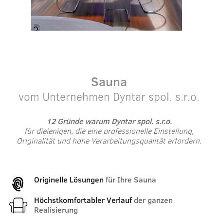
Sauna
vom Unternehmen Dyntar spol. s.r.o.
12 Gründe warum Dyntar spol. s.r.o.
für diejenigen, die eine professionelle Einstellung,
Originalität und hohe Verarbeitungsqualität erfordern.
Originelle Lösungen
für Ihre Sauna
Höchstkomfortabler Verlauf
der ganzen
Realisierung