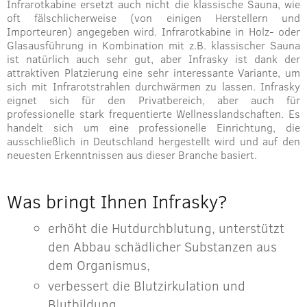
Infrarotkabine ersetzt auch nicht die klassische Sauna, wie
oft fälschlicherweise (von einigen Herstellern und
Importeuren) angegeben wird. Infrarotkabine in Holz- oder
Glasausführung in Kombination mit z.B. klassischer Sauna
ist natürlich auch sehr gut, aber Infrasky ist dank der
attraktiven Platzierung eine sehr interessante Variante, um
sich mit Infrarotstrahlen durchwärmen zu lassen. Infrasky
eignet sich für den Privatbereich, aber auch für
professionelle stark frequentierte Wellnesslandschaften. Es
handelt sich um eine professionelle Einrichtung, die
ausschließlich in Deutschland hergestellt wird und auf den
neuesten Erkenntnissen aus dieser Branche basiert.
Was bringt Ihnen Infrasky?
erhöht die Hutdurchblutung, unterstützt
den Abbau schädlicher Substanzen aus
dem Organismus,
verbessert die Blutzirkulation und
Blutbildung,