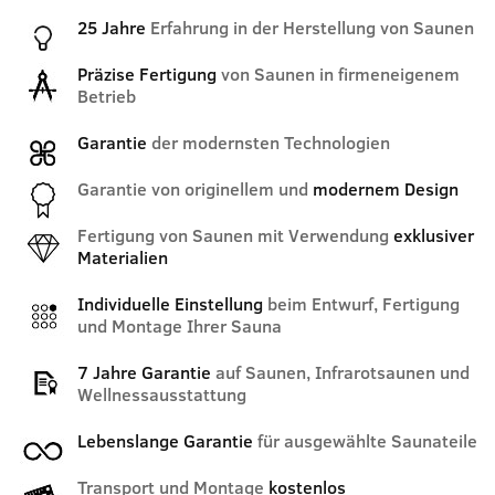
25 Jahre
Erfahrung in der Herstellung von Saunen
Präzise Fertigung
von Saunen in firmeneigenem
Betrieb
Garantie
der modernsten Technologien
Garantie von originellem und
modernem Design
Fertigung von Saunen mit Verwendung
exklusiver
Materialien
Individuelle Einstellung
beim Entwurf, Fertigung
und Montage Ihrer Sauna
7 Jahre Garantie
auf Saunen, Infrarotsaunen und
Wellnessausstattung
Lebenslange Garantie
für ausgewählte Saunateile
Transport und Montage
kostenlos