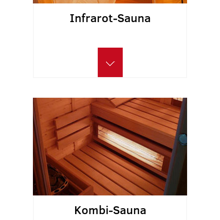
Infrarot-Sauna
Kombi-Sauna