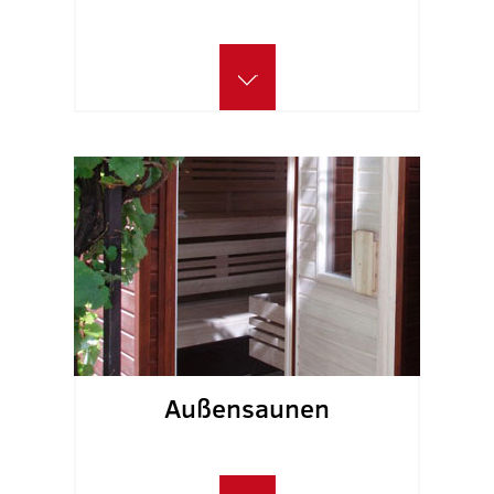
Außensaunen