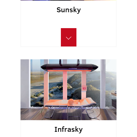
Sunsky
Infrasky