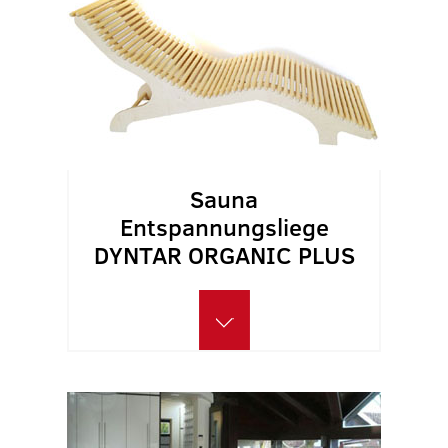
Sauna
Entspannungsliege
DYNTAR ORGANIC PLUS