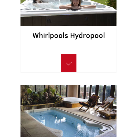
Whirlpools Hydropool