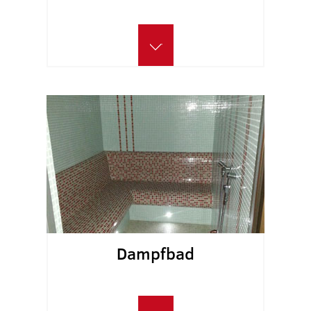
Dampfbad