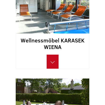
Wellnessmöbel KARASEK
WIENA