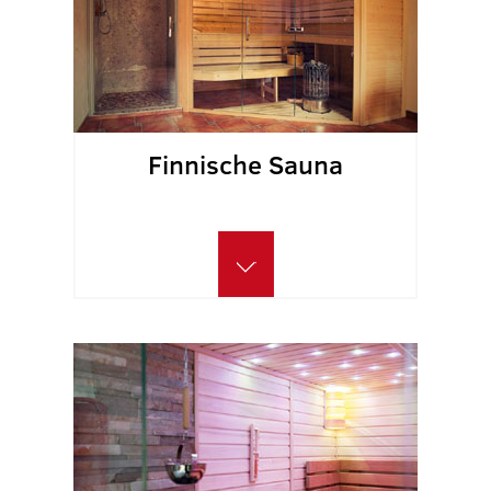
Finnische Sauna