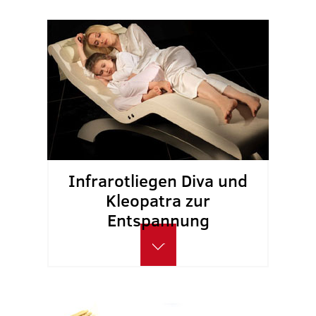
Infrarotliegen Diva und
Kleopatra zur
Entspannung