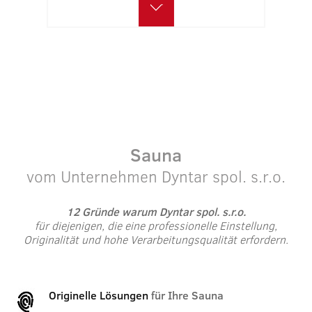
Sauna
vom Unternehmen Dyntar spol. s.r.o.
12 Gründe warum Dyntar spol. s.r.o.
für diejenigen, die eine professionelle Einstellung,
Originalität und hohe Verarbeitungsqualität erfordern.
Originelle Lösungen
für Ihre Sauna