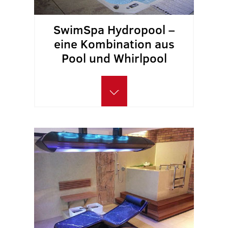
SwimSpa Hydropool –
eine Kombination aus
Pool und Whirlpool