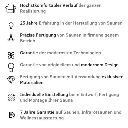
Höchstkomfortabler Verlauf
der ganzen
Realisierung
25 Jahre
Erfahrung in der Herstellung von Saunen
Präzise Fertigung
von Saunen in firmeneigenem
Betrieb
Garantie
der modernsten Technologien
Garantie von originellem und
modernem Design
Fertigung von Saunen mit Verwendung
exklusiver
Materialien
Individuelle Einstellung
beim Entwurf, Fertigung
und Montage Ihrer Sauna
7 Jahre Garantie
auf Saunen, Infrarotsaunen und
Wellnessausstattung