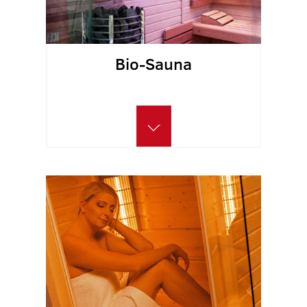
Bio-Sauna