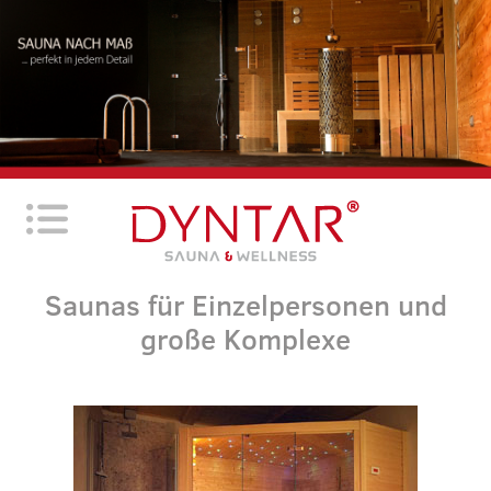
Saunas für Einzelpersonen und
große Komplexe