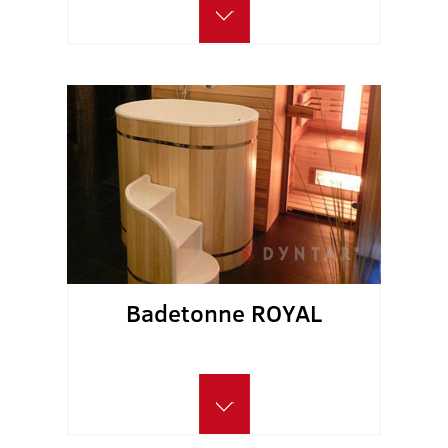
Badetonne ROYAL