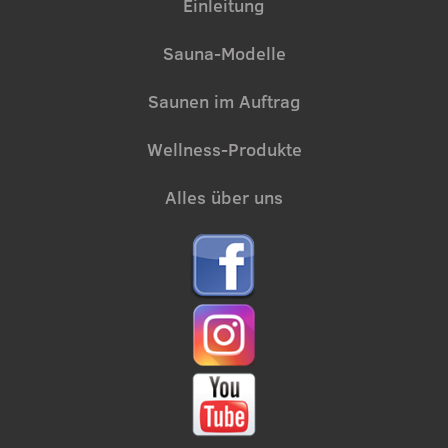
Einleitung
Sauna-Modelle
Saunen im Auftrag
Wellness-Produkte
Alles über uns