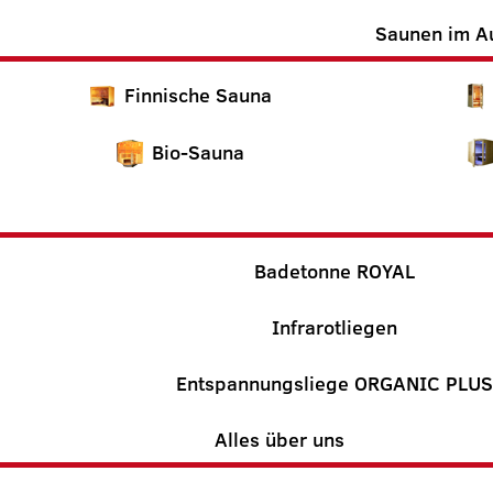
Saunen im A
Finnische Sauna
Bio-Sauna
Badetonne ROYAL
Infrarotliegen
Entspannungsliege ORGANIC PLUS
Alles über uns