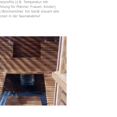
erprofile (z.B. Temperatur mit
htung für Männer, Frauen, Kinder),
/Wochentimer. Ein Gerät steuert alle
onen in der Saunakabine!