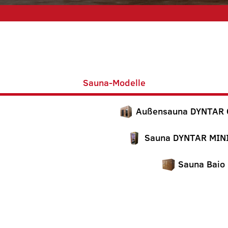
Sauna-Modelle
Außensauna DYNTAR
Sauna DYNTAR MIN
Sauna Baio