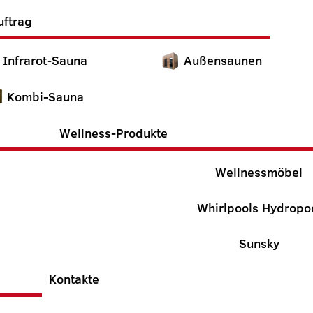
uftrag
Infrarot-Sauna
Außensaunen
Kombi-Sauna
Wellness-Produkte
Wellnessmöbel
Whirlpools Hydropo
Sunsky
Kontakte