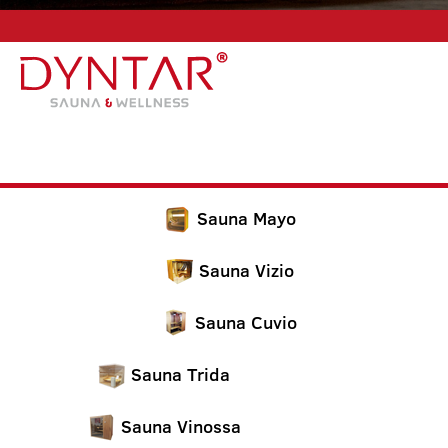
Sauna Mayo
Sauna Vizio
Sauna Cuvio
Sauna Trida
Sauna Vinossa