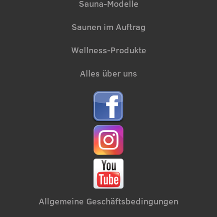
Sauna-Modelle
Saunen im Auftrag
Wellness-Produkte
Alles über uns
Allgemeine Geschäftsbedingungen